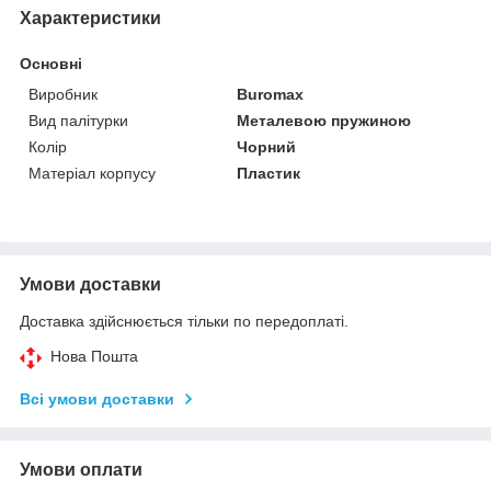
Характеристики
Основні
Виробник
Buromax
Вид палітурки
Металевою пружиною
Колір
Чорний
Матеріал корпусу
Пластик
Умови доставки
Доставка здійснюється тільки по передоплаті.
Нова Пошта
Всі умови доставки
Умови оплати