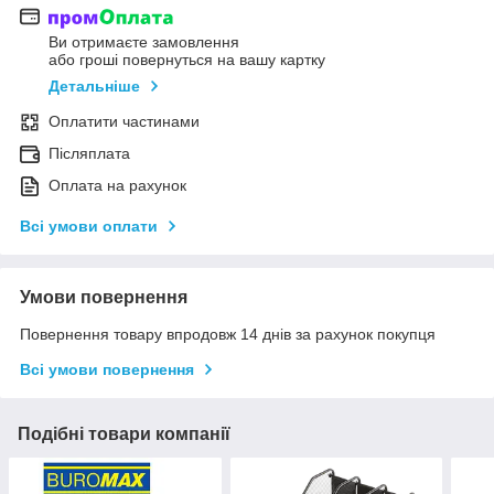
Ви отримаєте замовлення
або гроші повернуться на вашу картку
Детальніше
Оплатити частинами
Післяплата
Оплата на рахунок
Всі умови оплати
Умови повернення
Повернення товару впродовж 14 днів за рахунок покупця
Всі умови повернення
Подібні товари компанії