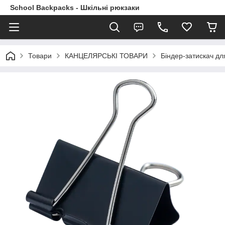
School Backpacks - Шкільні рюкзаки
Товари
КАНЦЕЛЯРСЬКІ ТОВАРИ
Біндер-затискач для