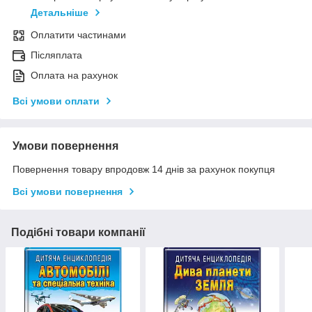
Детальніше
Оплатити частинами
Післяплата
Оплата на рахунок
Всі умови оплати
Умови повернення
Повернення товару впродовж 14 днів за рахунок покупця
Всі умови повернення
Подібні товари компанії