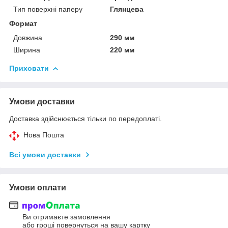
Тип поверхні паперу
Глянцева
Формат
Довжина
290 мм
Ширина
220 мм
Приховати
Умови доставки
Доставка здійснюється тільки по передоплаті.
Нова Пошта
Всі умови доставки
Умови оплати
Ви отримаєте замовлення
або гроші повернуться на вашу картку