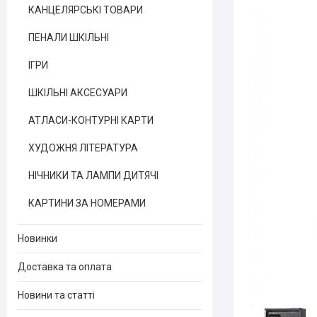
КАНЦЕЛЯРСЬКІ ТОВАРИ
ПЕНАЛИ ШКІЛЬНІ
ІГРИ
ШКІЛЬНІ АКСЕСУАРИ
АТЛАСИ-КОНТУРНІ КАРТИ
ХУДОЖНЯ ЛІТЕРАТУРА
НІЧНИКИ ТА ЛАМПИ ДИТЯЧІ
КАРТИНИ ЗА НОМЕРАМИ
Новинки
Доставка та оплата
Новини та статті