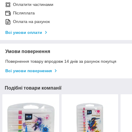
Оплатити частинами
Післяплата
Оплата на рахунок
Всі умови оплати
Умови повернення
Повернення товару впродовж 14 днів за рахунок покупця
Всі умови повернення
Подібні товари компанії