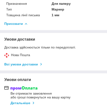
Призначення
Для паперу
Тип
Маркер
Товщина лінії письма
1 мм
Приховати
Умови доставки
Доставка здійснюється тільки по передоплаті.
Нова Пошта
Всі умови доставки
Умови оплати
Ви отримаєте замовлення
або гроші повернуться на вашу картку
Детальніше