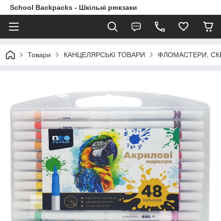
School Backpacks - Шкільні рюкзаки
Товари
КАНЦЕЛЯРСЬКІ ТОВАРИ
ФЛОМАСТЕРИ, СК