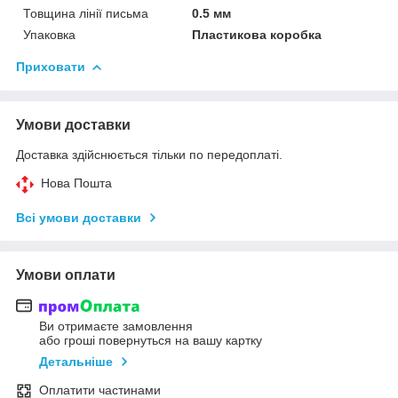
Товщина лінії письма
0.5 мм
Упаковка
Пластикова коробка
Приховати
Умови доставки
Доставка здійснюється тільки по передоплаті.
Нова Пошта
Всі умови доставки
Умови оплати
Ви отримаєте замовлення
або гроші повернуться на вашу картку
Детальніше
Оплатити частинами