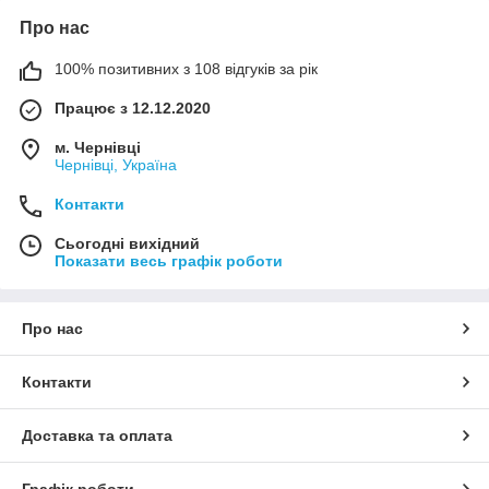
Про нас
100% позитивних з 108 відгуків за рік
Працює з 12.12.2020
м. Чернівці
Чернівці, Україна
Контакти
Сьогодні вихідний
Показати весь графік роботи
Про нас
Контакти
Доставка та оплата
Графік роботи