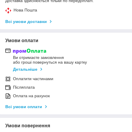
Доставка здійснюється тільки по передоплаті.
Нова Пошта
Всі умови доставки
Умови оплати
Ви отримаєте замовлення
або гроші повернуться на вашу картку
Детальніше
Оплатити частинами
Післяплата
Оплата на рахунок
Всі умови оплати
Умови повернення