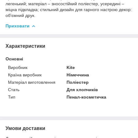
легенький; матеріал – зносостійкий поліестер, усередині –
міцна підкладка; стильний дизайн для гарного настрою декор:
об'ємний друк.
Приховати
Характеристики
Основні
Виробник
Kite
Країна виробник
Німеччина
Матеріал виготовлення
Поліестер
Стать
Для хлопчиків
Тип
Пенал-косметичка
Умови доставки