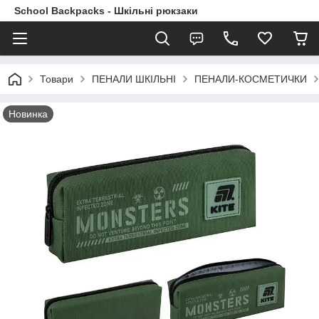
School Backpacks - Шкільні рюкзаки
Товари
ПЕНАЛИ ШКІЛЬНІ
ПЕНАЛИ-КОСМЕТИЧКИ
Новинка