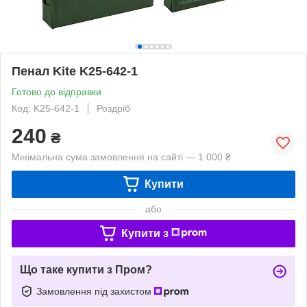
Пенал Kite K25-642-1
Готово до відправки
Код: K25-642-1
Роздріб
240
₴
Мінімальна сума замовлення на сайті — 1 000 ₴
Купити
або
Купити з
Що таке купити з Пром?
Замовлення під захистом