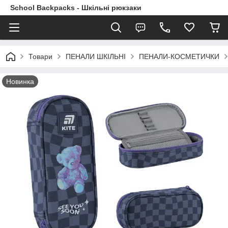
School Backpacks - Шкільні рюкзаки
Товари
ПЕНАЛИ ШКІЛЬНІ
ПЕНАЛИ-КОСМЕТИЧКИ
Новинка