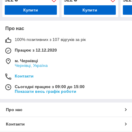
Купити
Купити
Про нас
100% позитивних з 107 відгуків за рік
Працює з 12.12.2020
м. Чернівці
Чернівці, Україна
Контакти
Сьогодні працює з 09:00 до 15:00
Показати весь графік роботи
Про нас
Контакти