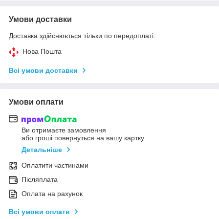
Умови доставки
Доставка здійснюється тільки по передоплаті.
Нова Пошта
Всі умови доставки
Умови оплати
Ви отримаєте замовлення
або гроші повернуться на вашу картку
Детальніше
Оплатити частинами
Післяплата
Оплата на рахунок
Всі умови оплати