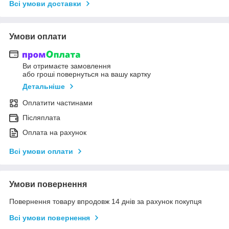
Всі умови доставки
Умови оплати
Ви отримаєте замовлення
або гроші повернуться на вашу картку
Детальніше
Оплатити частинами
Післяплата
Оплата на рахунок
Всі умови оплати
Умови повернення
Повернення товару впродовж 14 днів за рахунок покупця
Всі умови повернення