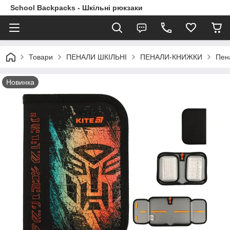
School Backpacks - Шкільні рюкзаки
Товари
ПЕНАЛИ ШКІЛЬНІ
ПЕНАЛИ-КНИЖКИ
Пена
Новинка