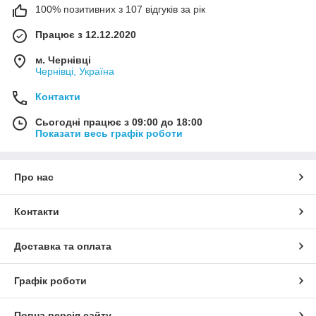
100% позитивних з 107 відгуків за рік
Працює з 12.12.2020
м. Чернівці
Чернівці, Україна
Контакти
Сьогодні працює з 09:00 до 18:00
Показати весь графік роботи
Про нас
Контакти
Доставка та оплата
Графік роботи
Повна версія сайту