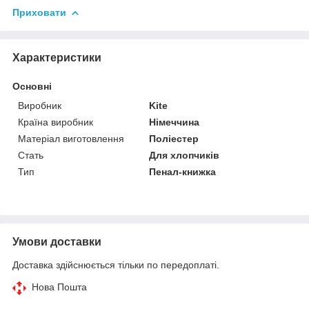
Приховати
Характеристики
Основні
Виробник
Kite
Країна виробник
Німеччина
Матеріал виготовлення
Поліестер
Стать
Для хлопчиків
Тип
Пенал-книжка
Умови доставки
Доставка здійснюється тільки по передоплаті.
Нова Пошта