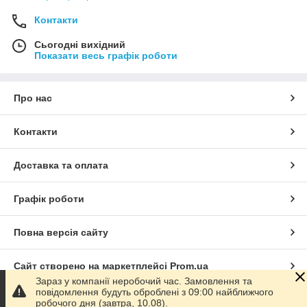
Контакти
Сьогодні вихідний
Показати весь графік роботи
Про нас
Контакти
Доставка та оплата
Графік роботи
Повна версія сайту
Сайт створено на маркетплейсі
Prom.ua
Зараз у компанії неробочий час. Замовлення та
повідомлення будуть оброблені з 09:00 найближчого
Політика конфіденційності
робочого дня (завтра, 10.08).