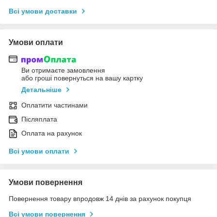
Всі умови доставки
Умови оплати
Ви отримаєте замовлення
або гроші повернуться на вашу картку
Детальніше
Оплатити частинами
Післяплата
Оплата на рахунок
Всі умови оплати
Умови повернення
Повернення товару впродовж 14 днів за рахунок покупця
Всі умови повернення