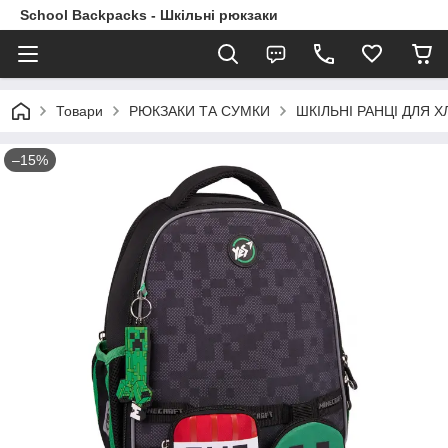
School Backpacks - Шкільні рюкзаки
Товари
РЮКЗАКИ ТА СУМКИ
ШКІЛЬНІ РАНЦІ ДЛЯ ХЛ
–15%