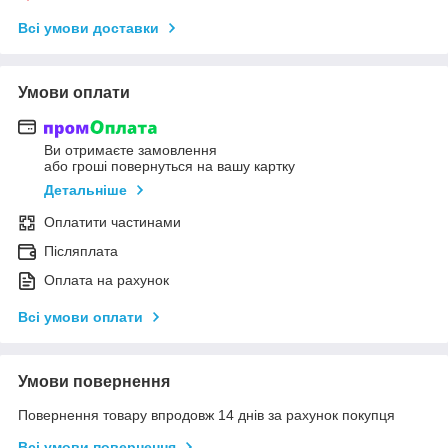
Всі умови доставки
Умови оплати
Ви отримаєте замовлення
або гроші повернуться на вашу картку
Детальніше
Оплатити частинами
Післяплата
Оплата на рахунок
Всі умови оплати
Умови повернення
Повернення товару впродовж 14 днів за рахунок покупця
Всі умови повернення