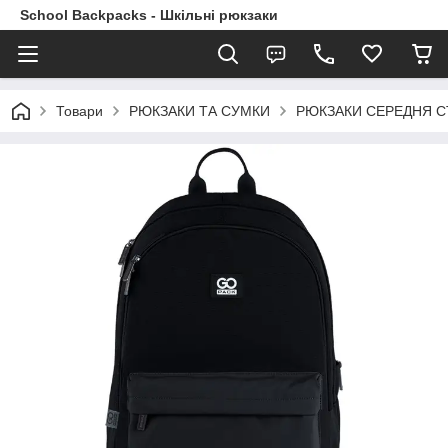
School Backpacks - Шкільні рюкзаки
Товари
РЮКЗАКИ ТА СУМКИ
РЮКЗАКИ СЕРЕДНЯ 