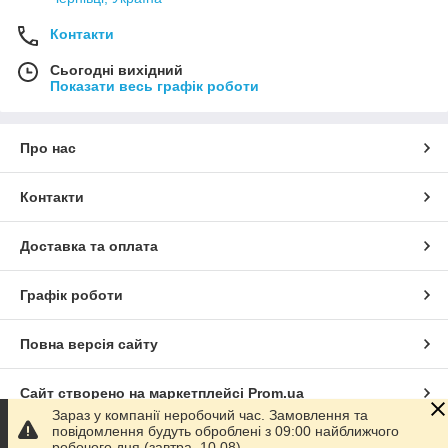
Контакти
Сьогодні вихідний
Показати весь графік роботи
Про нас
Контакти
Доставка та оплата
Графік роботи
Повна версія сайту
Сайт створено на маркетплейсі
Prom.ua
Зараз у компанії неробочий час. Замовлення та
повідомлення будуть оброблені з 09:00 найближчого
Політика конфіденційності
робочого дня (завтра, 10.08).