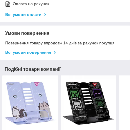
Оплата на рахунок
Всі умови оплати
Умови повернення
Повернення товару впродовж 14 днів за рахунок покупця
Всі умови повернення
Подібні товари компанії