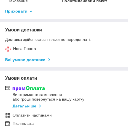
Паковання
Поліетиленовий пакет
Приховати
Умови доставки
Доставка здійснюється тільки по передоплаті.
Нова Пошта
Всі умови доставки
Умови оплати
Ви отримаєте замовлення
або гроші повернуться на вашу картку
Детальніше
Оплатити частинами
Післяплата