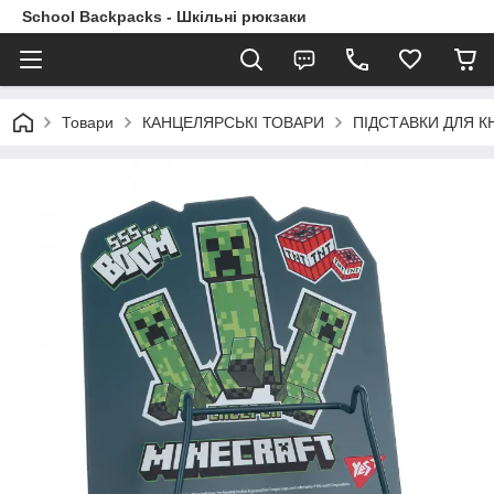
School Backpacks - Шкільні рюкзаки
Товари
КАНЦЕЛЯРСЬКІ ТОВАРИ
ПІДСТАВКИ ДЛЯ К