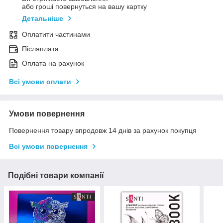
або гроші повернуться на вашу картку
Детальніше
Оплатити частинами
Післяплата
Оплата на рахунок
Всі умови оплати
Умови повернення
Повернення товару впродовж 14 днів за рахунок покупця
Всі умови повернення
Подібні товари компанії