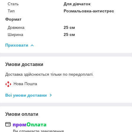
Стать
Для дівчаток
Тип
Розмальовка-антистрес
Формат
Довжина
25 см
Ширина
25 см
Приховати
Умови доставки
Доставка здійснюється тільки по передоплаті.
Нова Пошта
Всі умови доставки
Умови оплати
Ви отримаєте замовлення