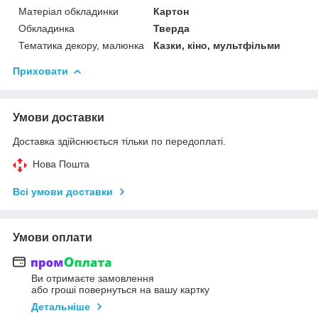
Матеріал обкладинки
Картон
Обкладинка
Тверда
Тематика декору, малюнка
Казки, кіно, мультфільми
Приховати
Умови доставки
Доставка здійснюється тільки по передоплаті.
Нова Пошта
Всі умови доставки
Умови оплати
Ви отримаєте замовлення
або гроші повернуться на вашу картку
Детальніше