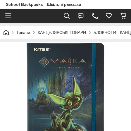
School Backpacks - Шкільні рюкзаки
Товари
КАНЦЕЛЯРСЬКІ ТОВАРИ
БЛОКНОТИ - КАНЦ