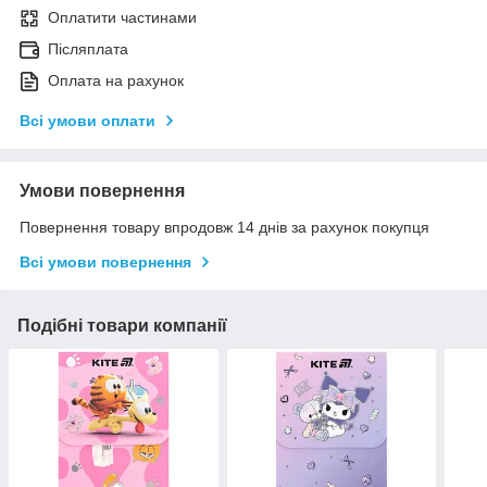
Оплатити частинами
Післяплата
Оплата на рахунок
Всі умови оплати
Умови повернення
Повернення товару впродовж 14 днів за рахунок покупця
Всі умови повернення
Подібні товари компанії