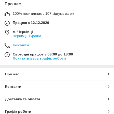
Про нас
100% позитивних з 107 відгуків за рік
Працює з 12.12.2020
м. Чернівці
Чернівці, Україна
Контакти
Сьогодні працює з 09:00 до 18:00
Показати весь графік роботи
Про нас
Контакти
Доставка та оплата
Графік роботи