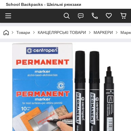
School Backpacks - Шкільні рюкзаки
Товари
КАНЦЕЛЯРСЬКІ ТОВАРИ
МАРКЕРИ
Марк