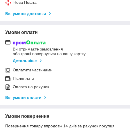
Нова Пошта
Всі умови доставки
Умови оплати
Ви отримаєте замовлення
або гроші повернуться на вашу картку
Детальніше
Оплатити частинами
Післяплата
Оплата на рахунок
Всі умови оплати
Умови повернення
Повернення товару впродовж 14 днів за рахунок покупця