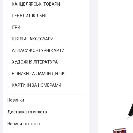
КАНЦЕЛЯРСЬКІ ТОВАРИ
ПЕНАЛИ ШКІЛЬНІ
ІГРИ
ШКІЛЬНІ АКСЕСУАРИ
АТЛАСИ-КОНТУРНІ КАРТИ
ХУДОЖНЯ ЛІТЕРАТУРА
НІЧНИКИ ТА ЛАМПИ ДИТЯЧІ
КАРТИНИ ЗА НОМЕРАМИ
Новинки
Доставка та оплата
Новини та статті